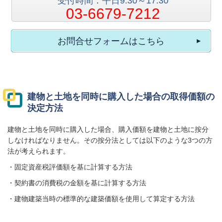
受付時間：平日9:30～17:30
03-6679-7212
お問合せフォームはこちら
建物と土地を同時に購入した場合の取得価額の
決定方法
建物と土地を同時に購入した場合、購入価額を建物と土地に按分
しなければなりません。その按分法としては以下のような3つの方
法が考えられます。
・固定資産税評価額を基に計算する方法
・契約書の消費税の金額を基に計算する方法
・建物建築当時の標準的な建築価額を使用して算定する方法