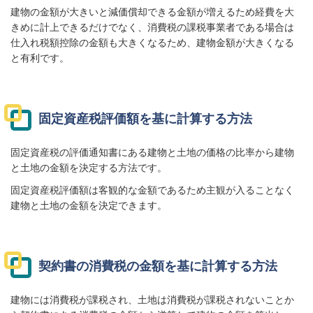
建物の金額が大きいと減価償却できる金額が増えるため経費を大
きめに計上できるだけでなく、消費税の課税事業者である場合は
仕入れ税額控除の金額も大きくなるため、建物金額が大きくなる
と有利です。
固定資産税評価額を基に計算する方法
固定資産税の評価通知書にある建物と土地の価格の比率から建物
と土地の金額を決定する方法です。
固定資産税評価額は客観的な金額であるため主観が入ることなく
建物と土地の金額を決定できます。
契約書の消費税の金額を基に計算する方法
建物には消費税が課税され、土地は消費税が課税されないことか