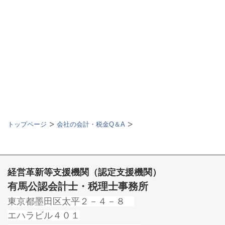
トップページ
会社の会計・税金Q＆A
経営革新等支援機関（認定支援機関）
有馬公認会計士・税理士事務所
東京都墨田区太平２－４－８
エハラビル４０１