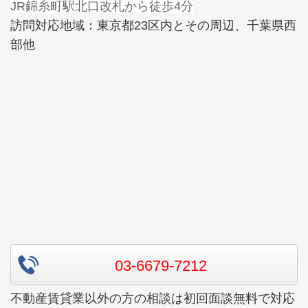
JR錦糸町駅北口改札から徒歩4分
訪問対応地域：東京都23区内とその周辺、千葉県西
部他
03-6679-7212
不動産賃貸業以外の方の相談は初回面談無料で対応