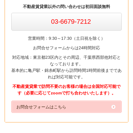
不動産賃貸業以外の問い合わせは初回面談無料
03-6679-7212
営業時間：9:30～17:30（土日祝を除く）
お問合せフォームからは24時間対応
対応地域：東京都23区内とその周辺、千葉県西部他対応と
なっております。
基本的に亀戸駅・錦糸町駅から訪問時間1時間前後までであ
れば対応可能です。
不動産賃貸業で訪問不要のお客様の場合は全国対応可能で
す（必要に応じてzoomで打ち合わせいたします）。
お問合せフォームはこちら