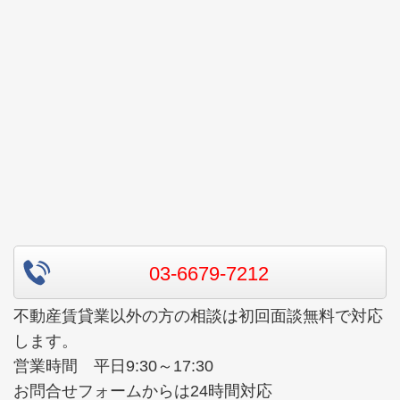
03-6679-7212
不動産賃貸業以外の方の相談は初回面談無料で対応
します。
営業時間 平日9:30～17:30
お問合せフォームからは24時間対応