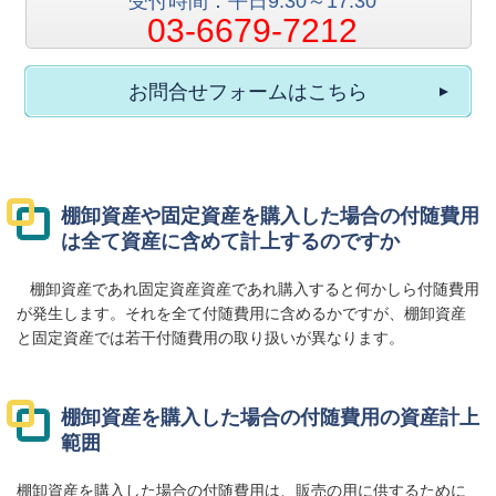
受付時間：平日9:30～17:30
03-6679-7212
お問合せフォームはこちら
棚卸資産や固定資産を購入した場合の付随費用
は全て資産に含めて計上するのですか
棚卸資産であれ固定資産資産であれ購入すると何かしら付随費用
が発生します。それを全て付随費用に含めるかですが、棚卸資産
と固定資産では若干付随費用の取り扱いが異なります。
棚卸資産を購入した場合の付随費用の資産計上
範囲
棚卸資産を購入した場合の付随費用は、販売の用に供するために