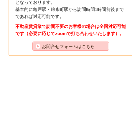
となっております。
基本的に亀戸駅・錦糸町駅から訪問時間1時間前後まで
であれば対応可能です。
不動産賃貸業で訪問不要のお客様の場合は全国対応可能
です（必要に応じてzoomで打ち合わせいたします）。
お問合せフォームはこちら