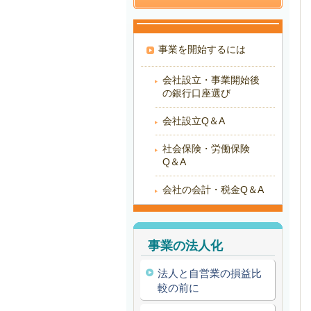
事業を開始するには
会社設立・事業開始後
の銀行口座選び
会社設立Q＆A
社会保険・労働保険
Q＆A
会社の会計・税金Q＆A
事業の法人化
法人と自営業の損益比
較の前に