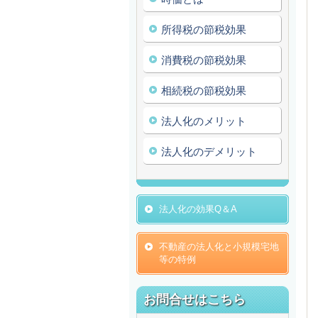
所得税の節税効果
消費税の節税効果
相続税の節税効果
法人化のメリット
法人化のデメリット
法人化の効果Q＆A
不動産の法人化と小規模宅地
等の特例
お問合せはこちら