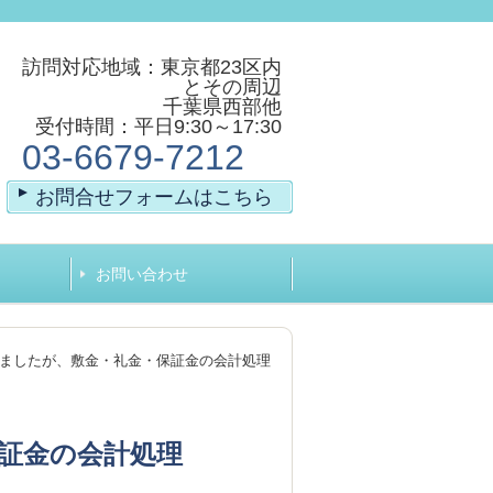
訪問対応地域：東京都23区内
とその周辺
千葉県西部他
受付時間：平日9:30～17:30
03-6679-7212
お問合せフォームはこちら
お問い合わせ
ましたが、敷金・礼金・保証金の会計処理
証金の会計処理