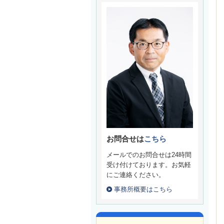
お問合せは
こちら
メールでのお問合せは24時間
受け付けております。お気軽
にご連絡ください。
事務所概要はこちら