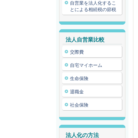
自営業を法人化するこ
とによる相続税の節税
法人自営業比較
交際費
自宅マイホーム
生命保険
退職金
社会保険
法人化の方法