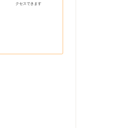
クセスできます