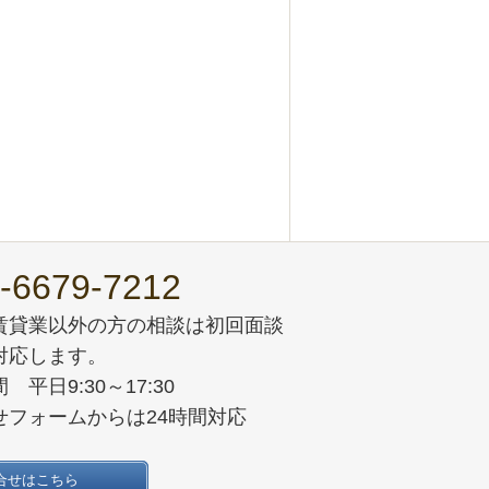
-6679-7212
賃貸業以外の方の相談は初回面談
対応します。
 平日9:30～17:30
せフォームからは24時間対応
合せはこちら